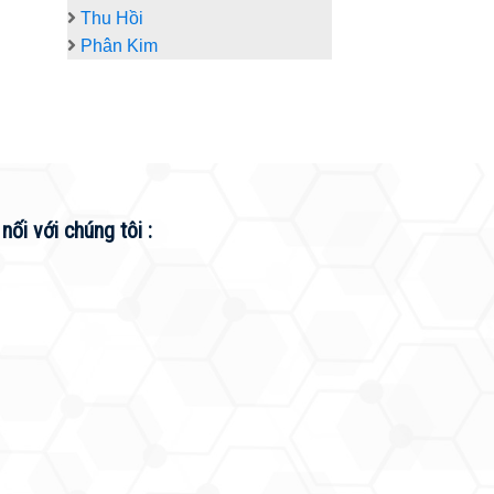
Thu Hồi
Phân Kim
 nối với chúng tôi :