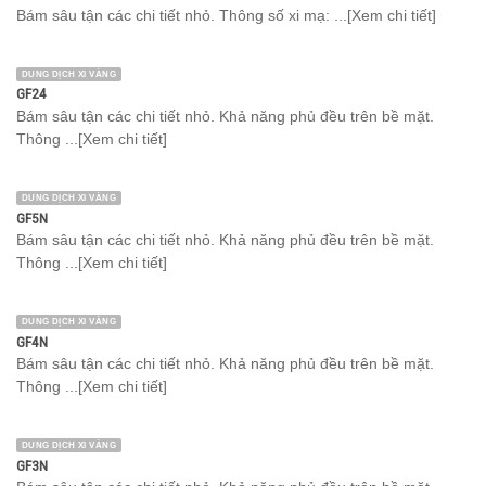
Bám sâu tận các chi tiết nhỏ. Thông số xi mạ: ...[Xem chi tiết]
DUNG DỊCH XI VÀNG
GF24
Bám sâu tận các chi tiết nhỏ. Khả năng phủ đều trên bề mặt.
Thông ...[Xem chi tiết]
DUNG DỊCH XI VÀNG
GF5N
Bám sâu tận các chi tiết nhỏ. Khả năng phủ đều trên bề mặt.
Thông ...[Xem chi tiết]
DUNG DỊCH XI VÀNG
GF4N
Bám sâu tận các chi tiết nhỏ. Khả năng phủ đều trên bề mặt.
Thông ...[Xem chi tiết]
DUNG DỊCH XI VÀNG
GF3N